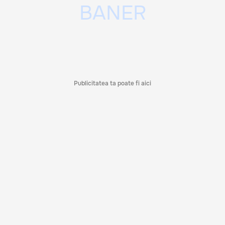
Publicitatea ta poate fi aici