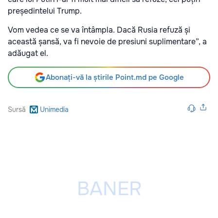
președintelui Trump.
Vom vedea ce se va întâmpla. Dacă Rusia refuză și
această șansă, va fi nevoie de presiuni suplimentare”, a
adăugat el.
Abonați-vă la știrile Point.md pe Google
Sursă
Unimedia