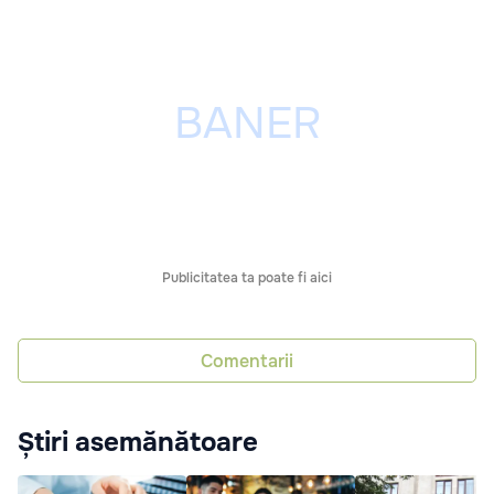
Publicitatea ta poate fi aici
Comentarii
Știri asemănătoare