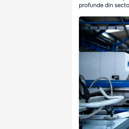
profunde din secto