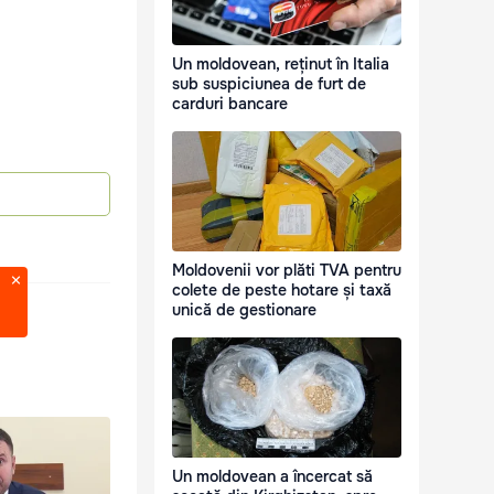
Un moldovean, reținut în Italia
sub suspiciunea de furt de
carduri bancare
Moldovenii vor plăti TVA pentru
colete de peste hotare și taxă
unică de gestionare
Un moldovean a încercat să