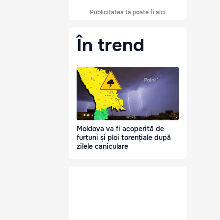
Publicitatea ta poate fi aici
În trend
Moldova va fi acoperită de
furtuni și ploi torențiale după
zilele caniculare