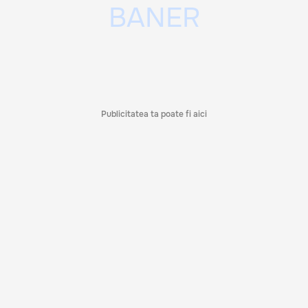
Publicitatea ta poate fi aici