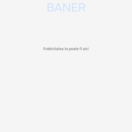
Publicitatea ta poate fi aici