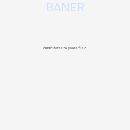
Publicitatea ta poate fi aici