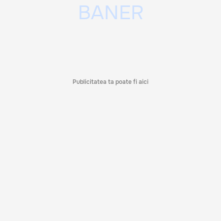
Publicitatea ta poate fi aici