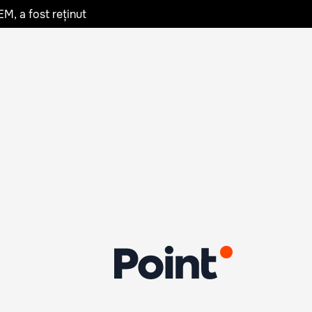
EM, a fost reținut