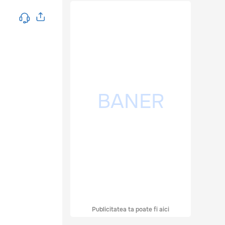
Publicitatea ta poate fi aici