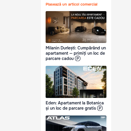
Plasează un articol comercial
Milanin Durlești: Cumpărând un
apartament — primiți un loc de
parcare cadou Ⓟ
Eden: Apartament la Botanica
și un loc de parcare gratis Ⓟ