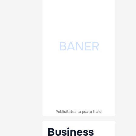
Publicitatea ta poate fi aici
Business