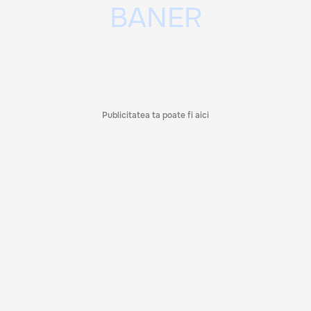
Publicitatea ta poate fi aici