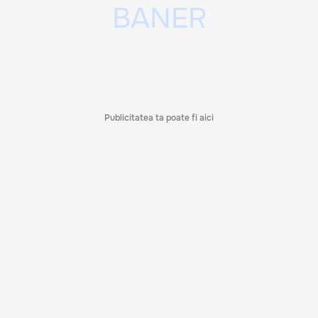
Publicitatea ta poate fi aici