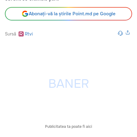
Abonați-vă la știrile Point.md pe Google
Sursă
Rtvi
Publicitatea ta poate fi aici