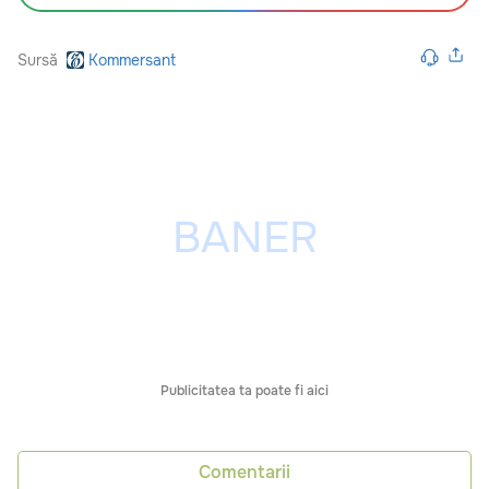
Sursă
Kommersant
Publicitatea ta poate fi aici
Comentarii