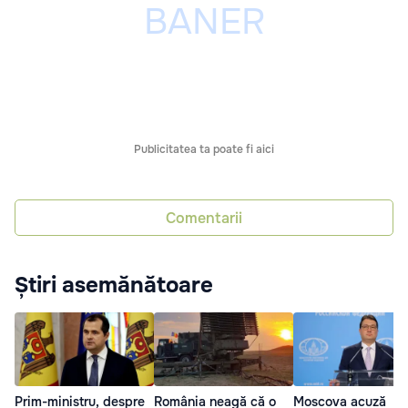
Publicitatea ta poate fi aici
Comentarii
Știri asemănătoare
Prim-ministru, despre
România neagă că o
Moscova acuză