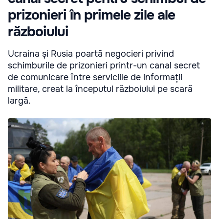
prizonieri în primele zile ale
războiului
Ucraina și Rusia poartă negocieri privind
schimburile de prizonieri printr-un canal secret
de comunicare între serviciile de informații
militare, creat la începutul războiului pe scară
largă.