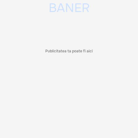
Publicitatea ta poate fi aici