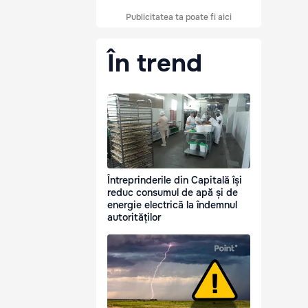
Publicitatea ta poate fi aici
În trend
Întreprinderile din Capitală își
reduc consumul de apă și de
energie electrică la îndemnul
autorităților