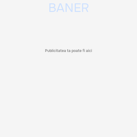
Publicitatea ta poate fi aici