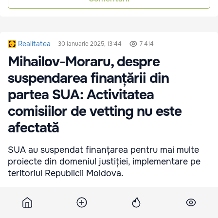
Realitatea
30 ianuarie 2025, 13:44
7 414
Mihailov-Moraru, despre
suspendarea finanțării din
partea SUA: Activitatea
comisiilor de vetting nu este
afectată
SUA au suspendat finanțarea pentru mai multe
proiecte din domeniul justiției, implementare pe
teritoriul Republicii Moldova.