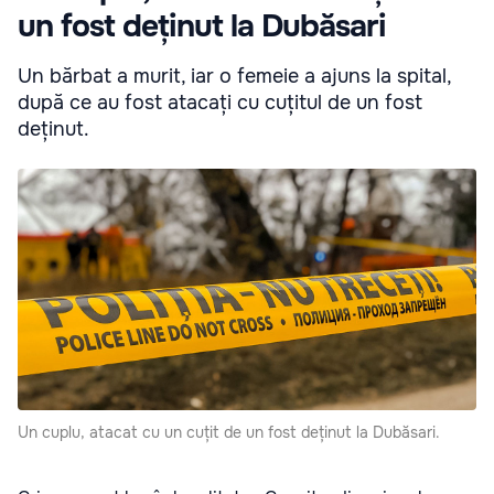
un fost deținut la Dubăsari
Un bărbat a murit, iar o femeie a ajuns la spital,
după ce au fost atacați cu cuțitul de un fost
deținut.
Un cuplu, atacat cu un cuțit de un fost deținut la Dubăsari.