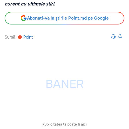
curent cu ultimele știri.
Abonați-vă la știrile Point.md pe Google
Sursă
Point
Publicitatea ta poate fi aici