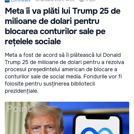
Meta îi va plăti lui Trump 25 de
milioane de dolari pentru
blocarea conturilor sale pe
rețelele sociale
Meta a fost de acord să îi plătească lui Donald
Trump 25 de milioane de dolari pentru a rezolva
procesul președintelui american de blocare a
conturilor sale de social media. Fondurile vor fi
folosite pentru susținerea bibliotecii
prezidențiale.