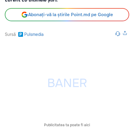
Abonați-vă la știrile Point.md pe Google
Sursă
Pulsmedia
Publicitatea ta poate fi aici