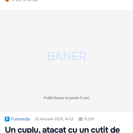
Publicitatea ta poate fi aici
Pulsmedia
30 ianuarie 2025, 14:33
9 239
Un cuplu, atacat cu un cuțit de