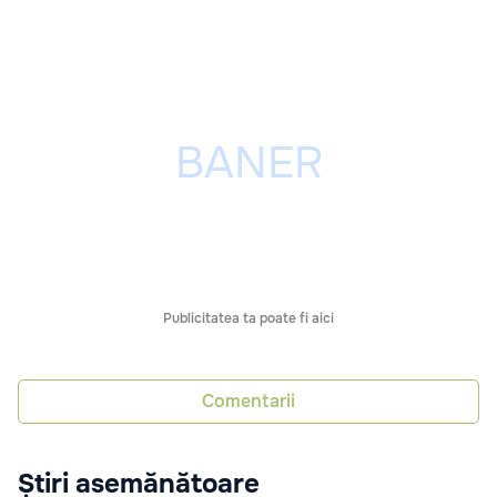
Publicitatea ta poate fi aici
Comentarii
Știri asemănătoare