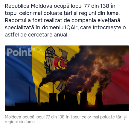
Republica Moldova ocupă locul 77 din 138 în
topul celor mai poluate țări și regiuni din lume.
Raportul a fost realizat de compania elvețiană
specializată în domeniu IQAir, care întocmește o
astfel de cercetare anual.
Moldova ocupă locul 77 din 138 în topul celor mai poluate țări și
regiuni din lume.