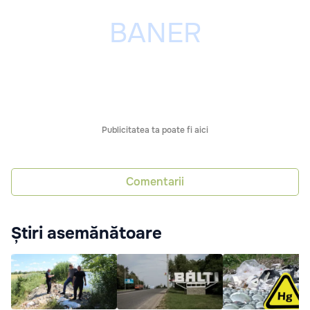
Publicitatea ta poate fi aici
Comentarii
Știri asemănătoare