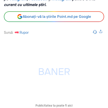
curent cu ultimele știri.
Abonați-vă la știrile Point.md pe Google
Sursă
Rupor
Publicitatea ta poate fi aici