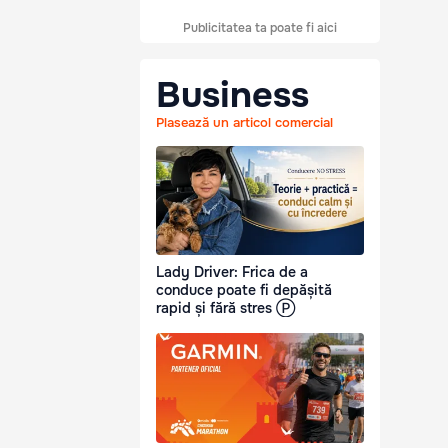
Publicitatea ta poate fi aici
Business
Plasează un articol comercial
Lady Driver: Frica de a
conduce poate fi depășită
rapid și fără stres Ⓟ