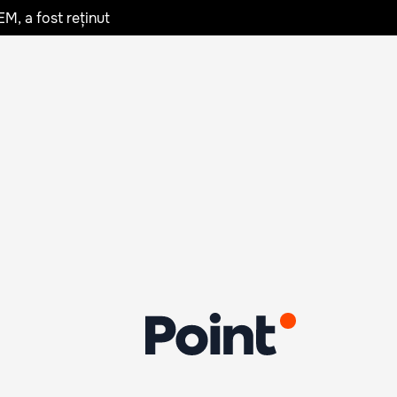
EM, a fost reținut