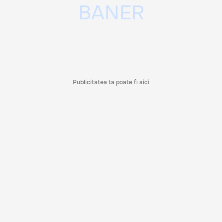
Publicitatea ta poate fi aici