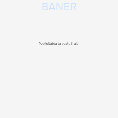
Publicitatea ta poate fi aici