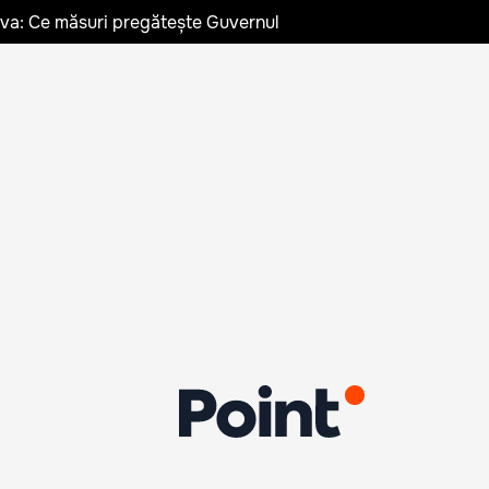
ldova: Ce măsuri pregătește Guvernul