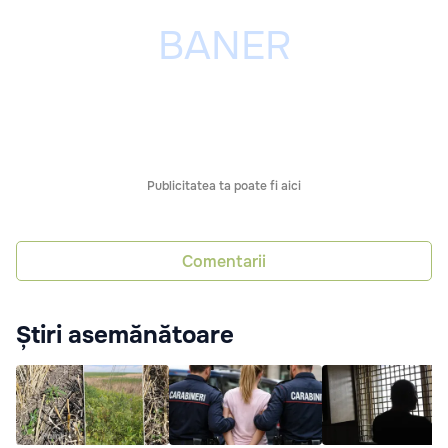
Publicitatea ta poate fi aici
Comentarii
Știri asemănătoare