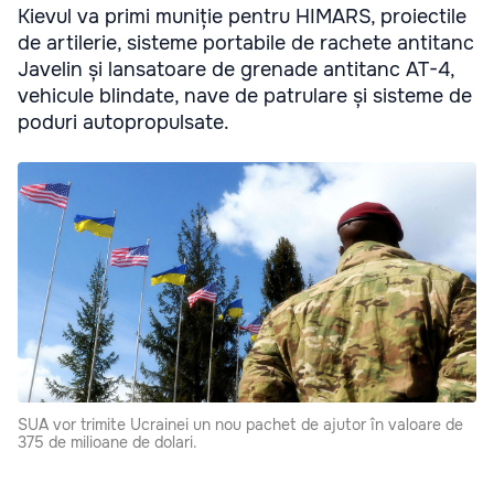
Kievul va primi muniție pentru HIMARS, proiectile
de artilerie, sisteme portabile de rachete antitanc
Javelin și lansatoare de grenade antitanc AT-4,
vehicule blindate, nave de patrulare și sisteme de
poduri autopropulsate.
SUA vor trimite Ucrainei un nou pachet de ajutor în valoare de
375 de milioane de dolari.