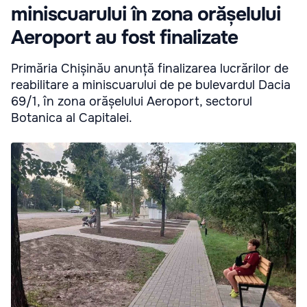
miniscuarului în zona orășelului
Aeroport au fost finalizate
Primăria Chișinău anunță finalizarea lucrărilor de
reabilitare a miniscuarului de pe bulevardul Dacia
69/1, în zona orășelului Aeroport, sectorul
Botanica al Capitalei.