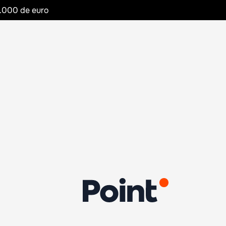
20.000 de euro