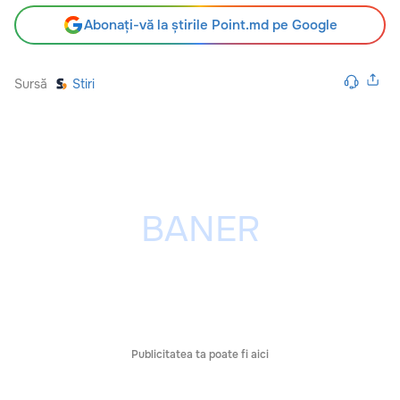
Abonați-vă la știrile Point.md pe Google
Sursă
Stiri
Publicitatea ta poate fi aici