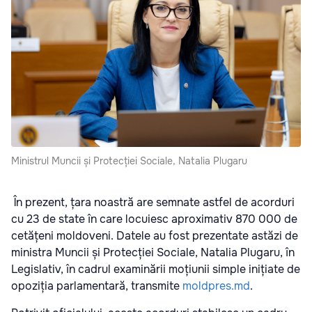
Ministrul Muncii și Protecției Sociale, Natalia Plugaru
În prezent, țara noastră are semnate astfel de acorduri
cu 23 de state în care locuiesc aproximativ 870 000 de
cetățeni moldoveni. Datele au fost prezentate astăzi de
ministra Muncii și Protecției Sociale, Natalia Plugaru, în
Legislativ, în cadrul examinării moțiunii simple inițiate de
opoziția parlamentară, transmite
moldpres.md
.