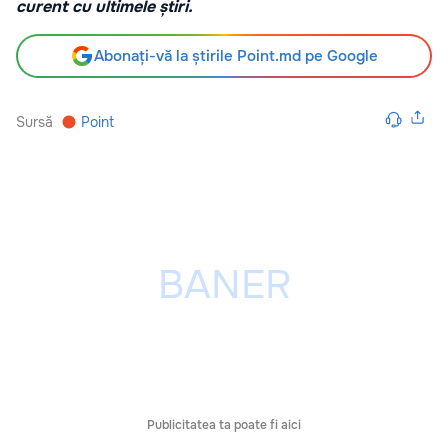
curent cu ultimele știri.
Abonați-vă la știrile Point.md pe Google
Sursă
Point
Publicitatea ta poate fi aici