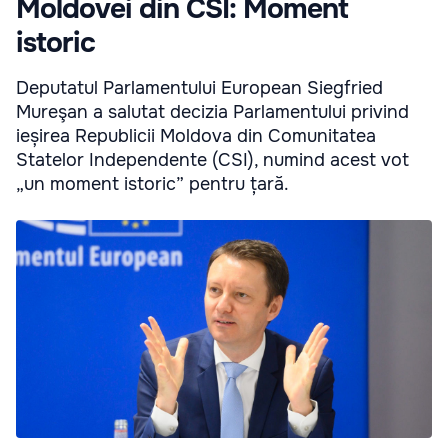
Moldovei din CSI: Moment
istoric
Deputatul Parlamentului European Siegfried
Mureşan a salutat decizia Parlamentului privind
ieșirea Republicii Moldova din Comunitatea
Statelor Independente (CSI), numind acest vot
„un moment istoric” pentru țară.