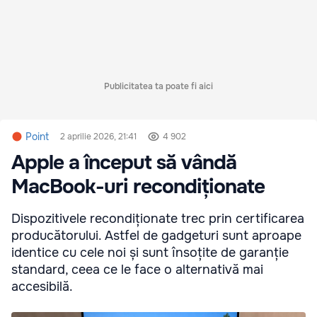
Publicitatea ta poate fi aici
Point
2 aprilie 2026, 21:41
4 902
Apple a început să vândă
MacBook-uri recondiționate
Dispozitivele recondiționate trec prin certificarea
producătorului. Astfel de gadgeturi sunt aproape
identice cu cele noi și sunt însoțite de garanție
standard, ceea ce le face o alternativă mai
accesibilă.