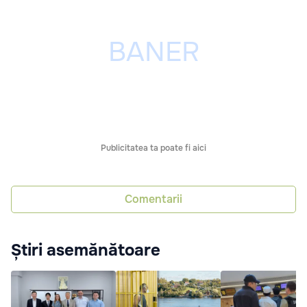
Publicitatea ta poate fi aici
Comentarii
Știri asemănătoare