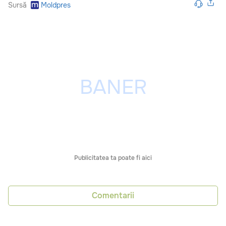
Sursă
Moldpres
Publicitatea ta poate fi aici
Comentarii