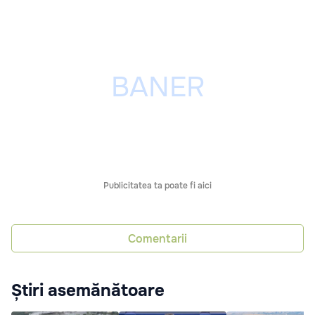
Publicitatea ta poate fi aici
Comentarii
Știri asemănătoare