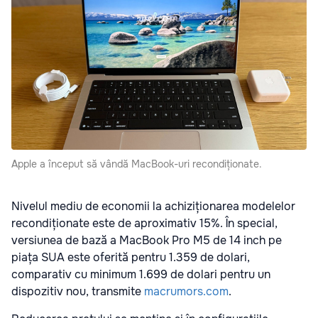
Apple a început să vândă MacBook-uri recondiționate.
Nivelul mediu de economii la achiziționarea modelelor
recondiționate este de aproximativ 15%. În special,
versiunea de bază a MacBook Pro M5 de 14 inch pe
piața SUA este oferită pentru 1.359 de dolari,
comparativ cu minimum 1.699 de dolari pentru un
dispozitiv nou, transmite
macrumors.com
.