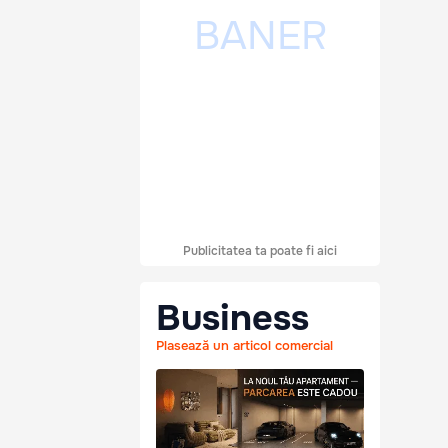
Publicitatea ta poate fi aici
Business
Plasează un articol comercial