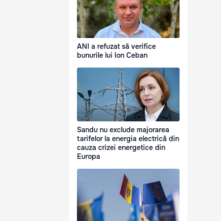
ANI a refuzat să verifice
bunurile lui Ion Ceban
Sandu nu exclude majorarea
tarifelor la energia electrică din
cauza crizei energetice din
Europa