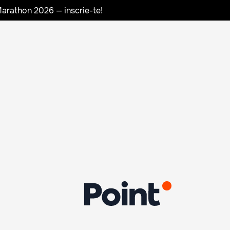
Marathon 2026 — inscrie-te!