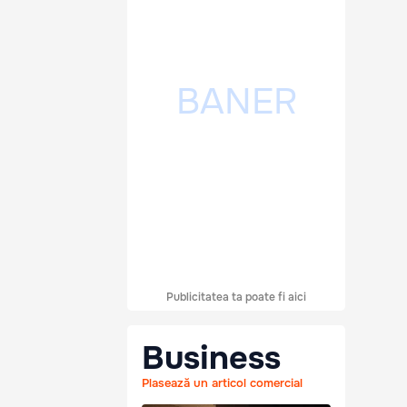
Publicitatea ta poate fi aici
Business
Plasează un articol comercial