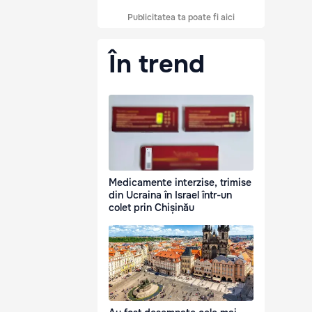
Publicitatea ta poate fi aici
În trend
Medicamente interzise, trimise
din Ucraina în Israel într-un
colet prin Chișinău