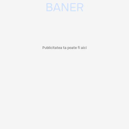
Publicitatea ta poate fi aici