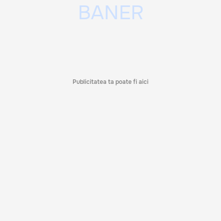
Publicitatea ta poate fi aici