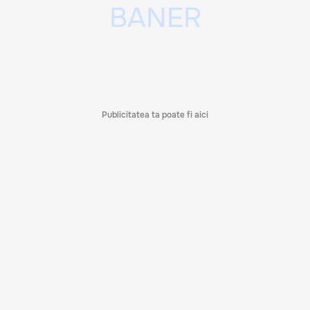
Publicitatea ta poate fi aici