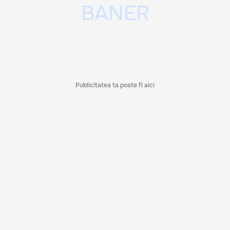
Publicitatea ta poate fi aici