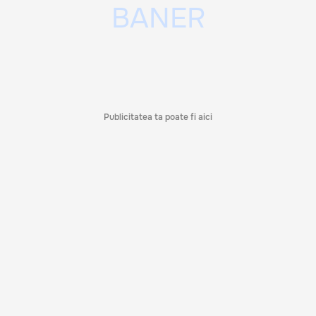
Publicitatea ta poate fi aici