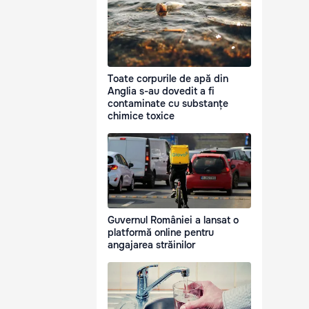
Toate corpurile de apă din
Anglia s-au dovedit a fi
contaminate cu substanțe
chimice toxice
Guvernul României a lansat o
platformă online pentru
angajarea străinilor