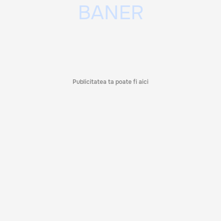
Publicitatea ta poate fi aici