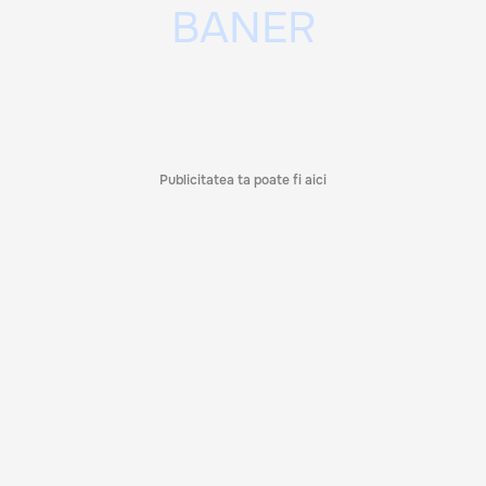
Publicitatea ta poate fi aici