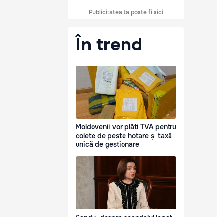
Publicitatea ta poate fi aici
În trend
Moldovenii vor plăti TVA pentru
colete de peste hotare și taxă
unică de gestionare