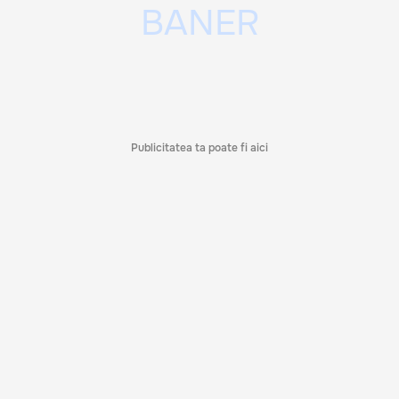
Publicitatea ta poate fi aici