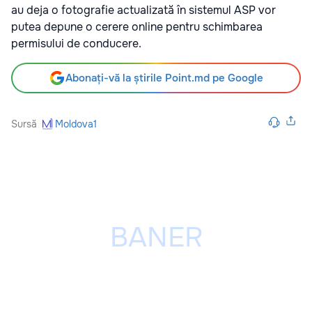
au deja o fotografie actualizată în sistemul ASP vor
putea depune o cerere online pentru schimbarea
permisului de conducere.
Abonați-vă la știrile Point.md pe Google
Sursă
Moldova1