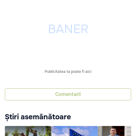
Publicitatea ta poate fi aici
Comentarii
Știri asemănătoare