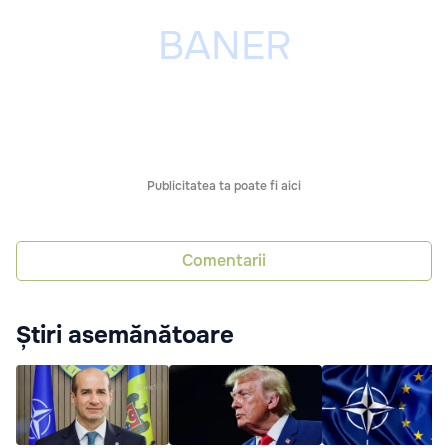
Publicitatea ta poate fi aici
Comentarii
Știri asemănătoare