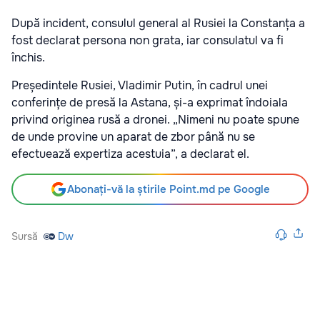
După incident, consulul general al Rusiei la Constanța a
fost declarat persona non grata, iar consulatul va fi
închis.
Președintele Rusiei, Vladimir Putin, în cadrul unei
conferințe de presă la Astana, și-a exprimat îndoiala
privind originea rusă a dronei. „Nimeni nu poate spune
de unde provine un aparat de zbor până nu se
efectuează expertiza acestuia”, a declarat el.
Abonați-vă la știrile Point.md pe Google
Sursă
Dw