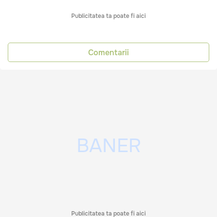
Publicitatea ta poate fi aici
Comentarii
Publicitatea ta poate fi aici