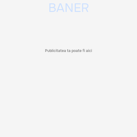
Publicitatea ta poate fi aici