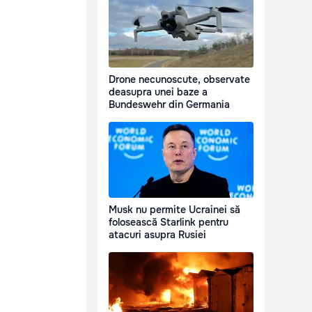
Drone necunoscute, observate
deasupra unei baze a
Bundeswehr din Germania
Musk nu permite Ucrainei să
folosească Starlink pentru
atacuri asupra Rusiei