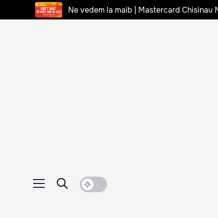
Ne vedem la maib | Mastercard Chisinau 