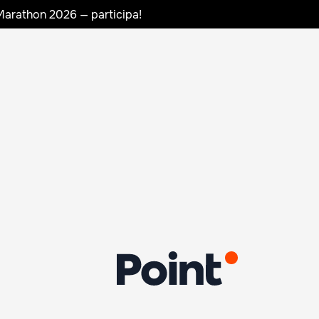
Marathon 2026 — participa!