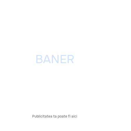
Publicitatea ta poate fi aici