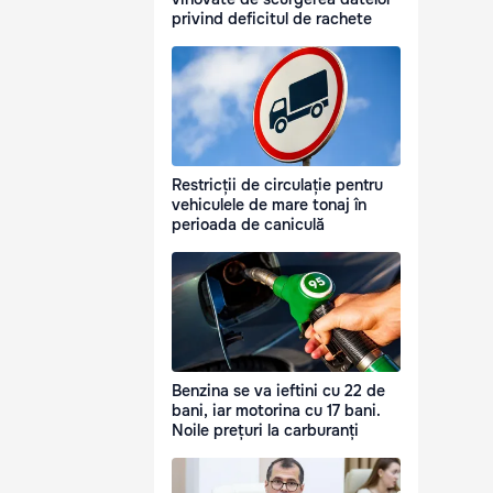
privind deficitul de rachete
Restricții de circulație pentru
vehiculele de mare tonaj în
perioada de caniculă
Benzina se va ieftini cu 22 de
bani, iar motorina cu 17 bani.
Noile prețuri la carburanți