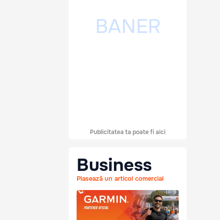
Publicitatea ta poate fi aici
Business
Plasează un articol comercial