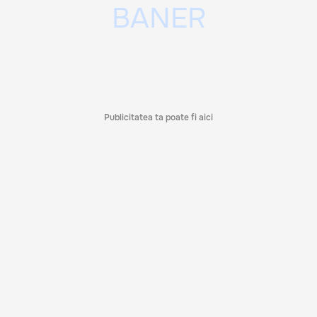
Publicitatea ta poate fi aici