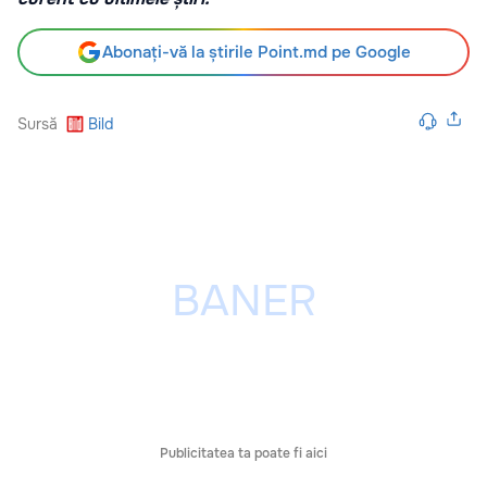
Abonați-vă la știrile Point.md pe Google
Sursă
Bild
Publicitatea ta poate fi aici