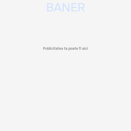
Publicitatea ta poate fi aici