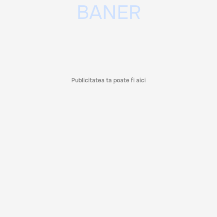
Publicitatea ta poate fi aici