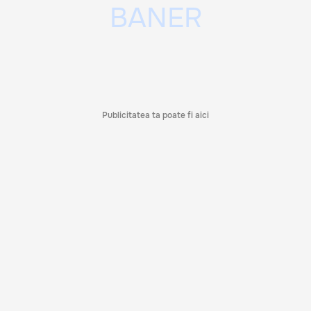
Publicitatea ta poate fi aici