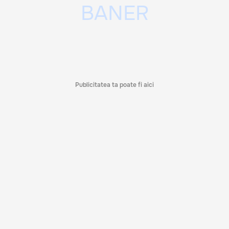
Publicitatea ta poate fi aici