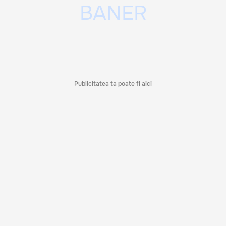
Publicitatea ta poate fi aici