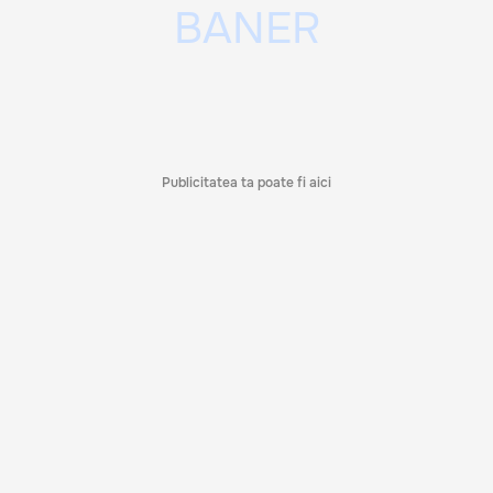
Publicitatea ta poate fi aici